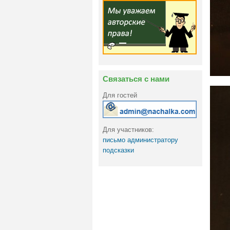
Связаться с нами
Для гостей
Для участников:
письмо администратору
подсказки