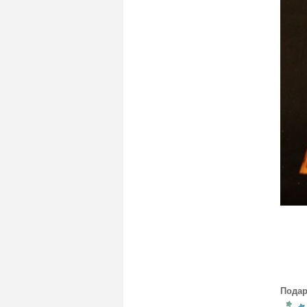
Подар