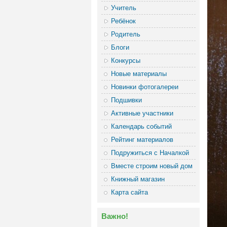
Учитель
Ребёнок
Родитель
Блоги
Конкурсы
Новые материалы
Новинки фотогалереи
Подшивки
Активные участники
Календарь событий
Рейтинг материалов
Подружиться с Началкой
Вместе строим новый дом
Книжный магазин
Карта сайта
Важно!