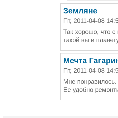
Земляне
Пт, 2011-04-08 14
Так хорошо, что с
такой вы и планет
Мечта Гагари
Пт, 2011-04-08 14
Мне понравилось. 
Ее удобно ремонти