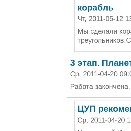
корабль
Чт, 2011-05-12 
Мы сделали кор
треугольников.
С
3 этап. Плане
Ср, 2011-04-20 09
Работа закончена
ЦУП рекоме
Ср, 2011-04-20 