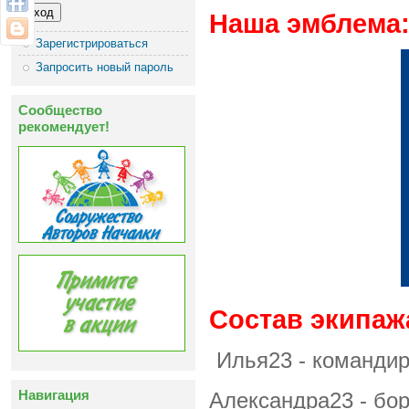
Наша эмблема
Зарегистрироваться
Запросить новый пароль
Сообщество
рекомендует!
Состав экипаж
Илья23 - командир
Навигация
Александра23 - бор