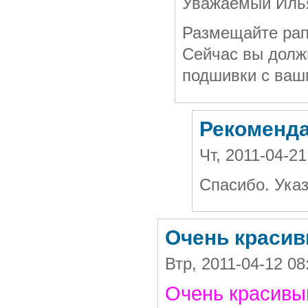
Уважаемый Иль
Размещайте рапо
Сейчас вы долж
подшивки с ваш
Рекоменд
Чт, 2011-04-2
Спасибо. Ука
Очень красив
Втр, 2011-04-12 0
Очень красивый