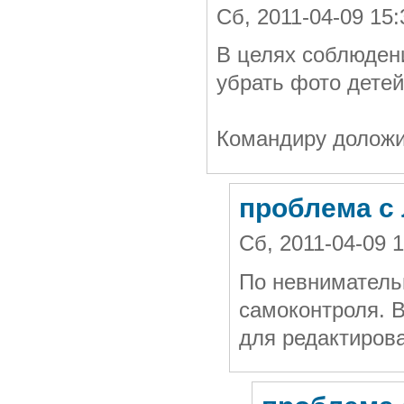
Сб, 2011-04-09 15
В целях соблюден
убрать фото детей
Командиру доложи
проблема с
Сб, 2011-04-09 
По невниматель
самоконтроля. В
для редактирова