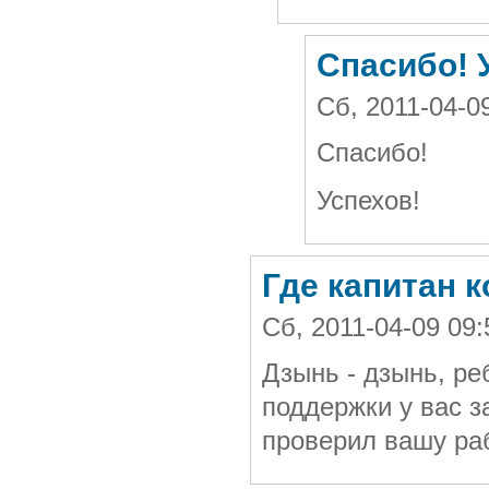
Спасибо! 
Сб, 2011-04-0
Спасибо!
Успехов!
Где капитан 
Сб, 2011-04-09 09
Дзынь - дзынь, ре
поддержки у вас з
проверил вашу ра