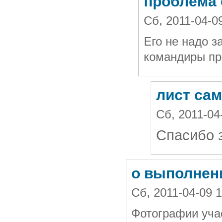
проблема 
Сб, 2011-04-0
Его не надо 
командиры пр
лист са
Сб, 2011-04
Спасибо з
о выполнен
Сб, 2011-04-09 
Фотографии уча