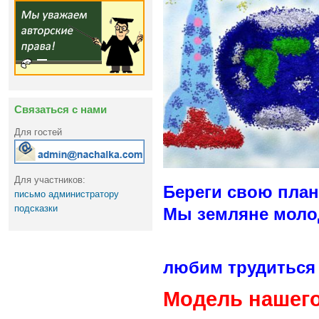
Связаться с нами
Для гостей
Для участников:
Береги свою пла
письмо администратору
подсказки
Мы земляне моло
любим трудиться 
Модель нашего