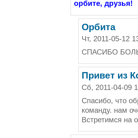
орбите, друзья!
Орбита
Чт, 2011-05-12 
СПАСИБО БОЛЬ
Привет из К
Сб, 2011-04-09 
Спасибо, что о
команду.
нам оч
Встретимся на 