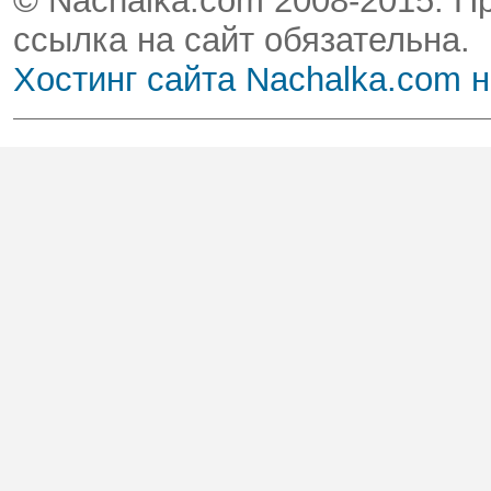
© Nachalka.com 2008-2015. П
ссылка на сайт обязательна.
Хостинг сайта Nachalka.com 