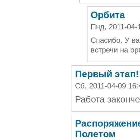
Орбита
Пнд, 2011-04-
Спасибо. У ва
встречи на ор
Первый этап!
Сб, 2011-04-09 16
Работа законч
Распоряжение
Полетом