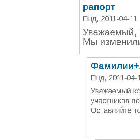
рапорт
Пнд, 2011-04-11
Уважаемый, 
Мы изменили
Фамилии+
Пнд, 2011-04-
Уважаемый ко
участников во
Оставляйте т