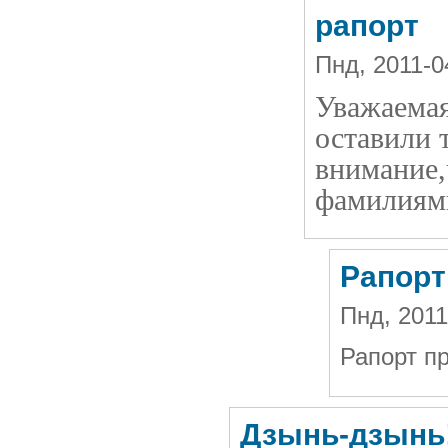
рапорт
Пнд, 2011-
Уважаема
оставили 
внимание,
фамилиям
Рапорт
Пнд, 2011
Рапорт пр
Дзынь-дзынь