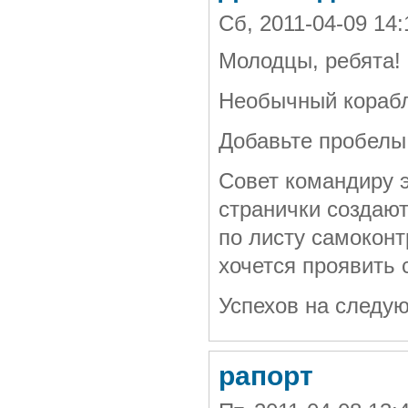
Сб, 2011-04-09 14
Молодцы, ребята!
Необычный корабл
Добавьте пробелы
Совет командиру э
странички создают
по листу самоконт
хочется проявить 
Успехов на следую
рапорт