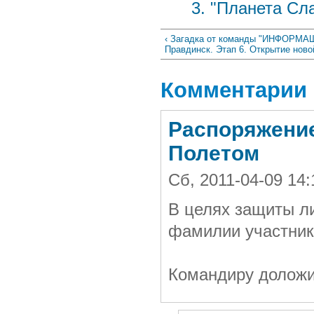
3. "Планета Сл
‹ Загадка от команды "ИНФОРМАШ
Правдинск. Этап 6. Открытие нов
Комментарии
Распоряжение
Полетом
Сб, 2011-04-09 14
В целях защиты л
фамилии участник
Командиру доложи