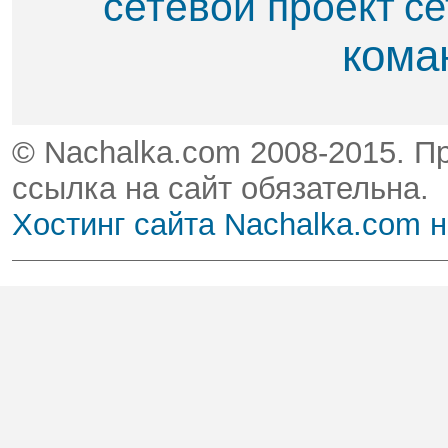
сетевой проект
се
кома
© Nachalka.com 2008-2015. П
ссылка на сайт обязательна.
Хостинг сайта Nachalka.com 