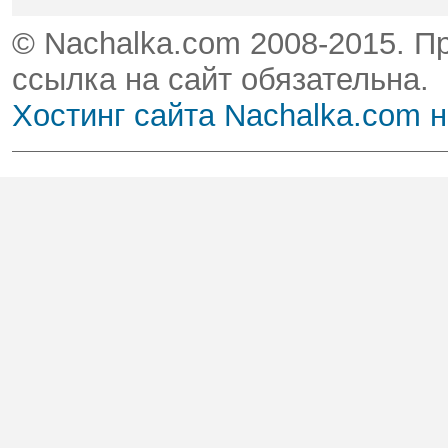
© Nachalka.com 2008-2015. П
ссылка на сайт обязательна.
Хостинг сайта Nachalka.com 