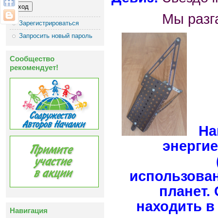
Мы разгадае
Зарегистрироваться
Запросить новый пароль
Сообщество
рекомендует!
Наш
энергие
использован
планет.
находить в
Навигация