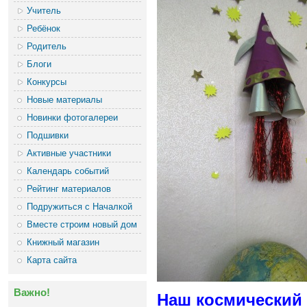
Учитель
Ребёнок
Родитель
Блоги
Конкурсы
Новые материалы
Новинки фотогалереи
Подшивки
Активные участники
Календарь событий
Рейтинг материалов
Подружиться с Началкой
Вместе строим новый дом
Книжный магазин
Карта сайта
Важно!
Наш космический 