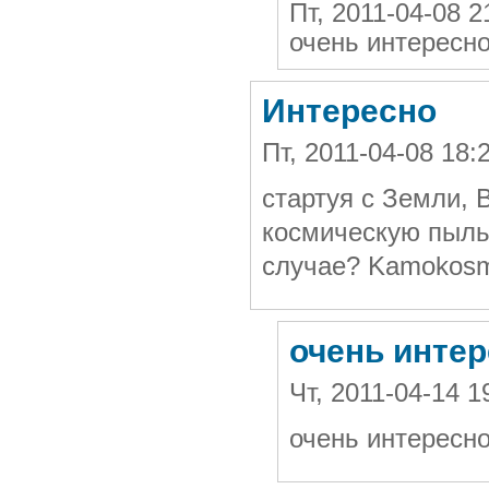
Пт, 2011-04-08 
очень интересно
Интересно
Пт, 2011-04-08 18
стартуя с Земли, 
космическую пыль
случае? Kamokos
очень интер
Чт, 2011-04-14 
очень интересно