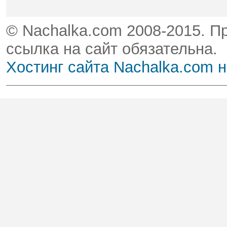
© Nachalka.com 2008-2015. П
ссылка на сайт обязательна.
Хостинг сайта Nachalka.com 