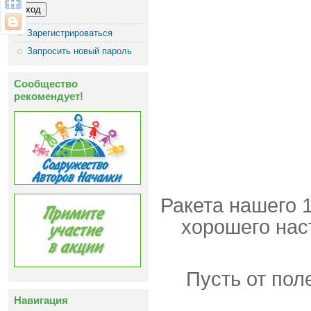
Зарегистрироваться
Запросить новый пароль
Сообщество
рекомендует!
Ракета нашего 1
хорошего нас
Пусть от пол
Навигация