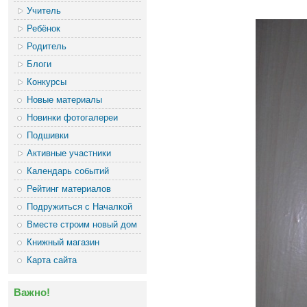
Учитель
Ребёнок
Родитель
Блоги
Конкурсы
Новые материалы
Новинки фотогалереи
Подшивки
Активные участники
Календарь событий
Рейтинг материалов
Подружиться с Началкой
Вместе строим новый дом
Книжный магазин
Карта сайта
Важно!