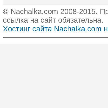
© Nachalka.com 2008-2015. П
ссылка на сайт обязательна.
Хостинг сайта Nachalka.com 