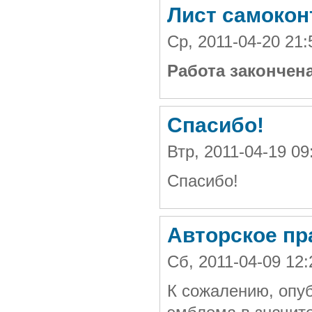
Лист самоко
Ср, 2011-04-20 21
Работа закончен
Спасибо!
Втр, 2011-04-19 0
Спасибо!
Авторское пр
Сб, 2011-04-09 12
К сожалению, опуб