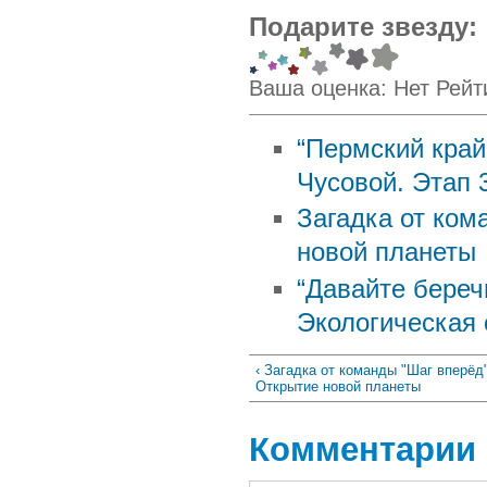
Подарите звезду:
Ваша оценка:
Нет
Рейт
“Пермский край.
Чусовой. Этап 
Загадка от ком
новой планеты
“Давайте беречь
Экологическая 
‹ Загадка от команды "Шаг вперёд"
Открытие новой планеты
Комментарии