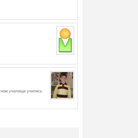
тном училище учились