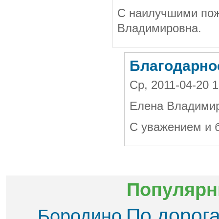
С наилучшими пож
Владимировна.
Благодарно
Ср, 2011-04-20
Елена Владимир
С уважением и 
Популярн
По дорог
Бородино