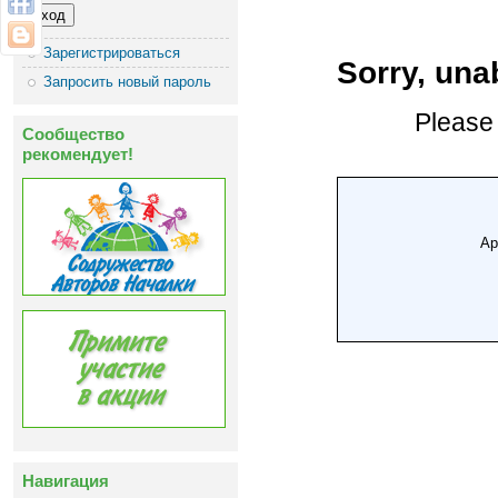
Зарегистрироваться
Запросить новый пароль
Сообщество
рекомендует!
Навигация