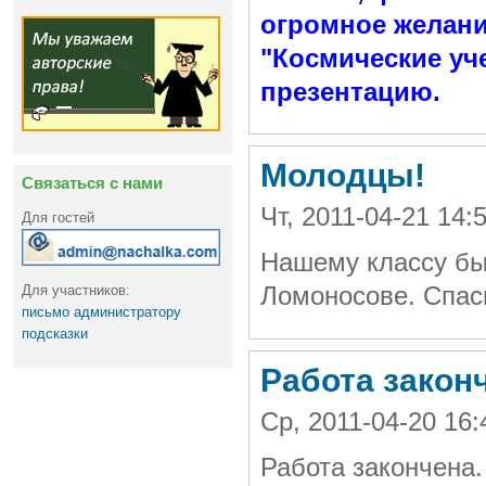
огромное желание
"Космические уч
презентацию.
Молодцы!
Связаться с нами
Чт, 2011-04-21 14
Для гостей
Нашему классу был
Для участников:
Ломоносове. Спас
письмо администратору
подсказки
Работа закон
Ср, 2011-04-20 16
Работа закончена