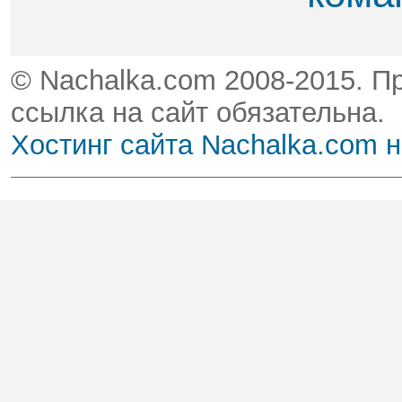
© Nachalka.com 2008-2015. П
ссылка на сайт обязательна.
Хостинг сайта Nachalka.com 