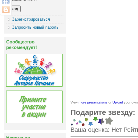
Зарегистрироваться
Запросить новый пароль
Сообщество
рекомендует!
View
more presentations
or
Upload
your own
Подарите звезду:
Ваша оценка:
Нет
Рейт
Навигация