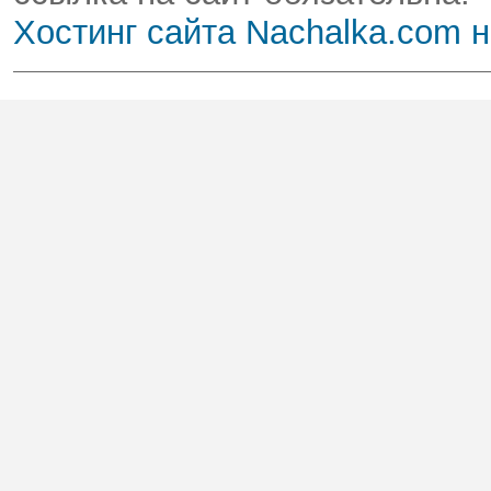
Хостинг сайта Nachalka.com 