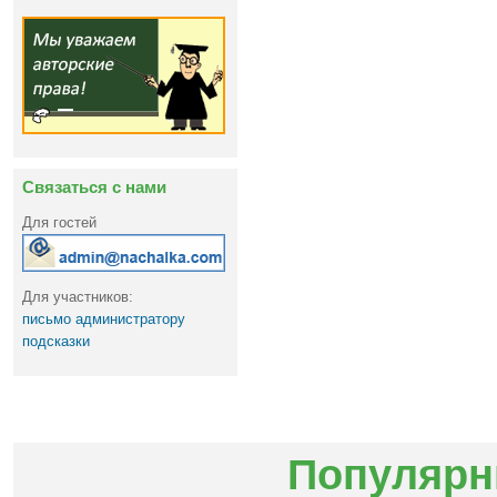
Связаться с нами
Для гостей
Для участников:
письмо администратору
подсказки
Популярн