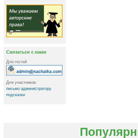
Связаться с нами
Для гостей
Для участников:
письмо администратору
подсказки
Популярн