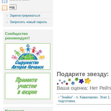
Зарегистрироваться
Запросить новый пароль
Сообщество
рекомендует!
Подарите звезду:
Ваша оценка:
Нет
Рейт
‹ "Знайки" - п. Кавалерово. Этап 
подготовка.
Навигация