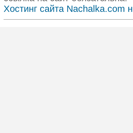
Хостинг сайта Nachalka.com 