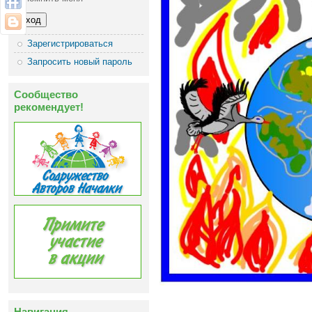
Зарегистрироваться
Запросить новый пароль
Сообщество
рекомендует!
Навигация