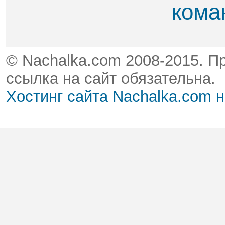
кома
© Nachalka.com 2008-2015. П
ссылка на сайт обязательна.
Хостинг сайта Nachalka.com 