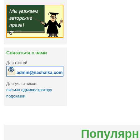
Связаться с нами
Для гостей
Для участников:
письмо администратору
подсказки
Популярн