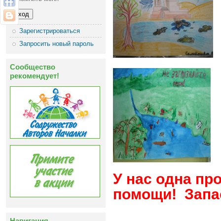
Зарегистрироваться
Запросить новый пароль
Сообщество
рекомендует!
У нас одна пр
помощи! Запас
Навигация