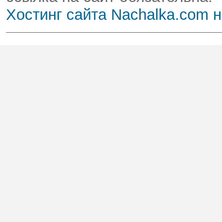
Хостинг сайта Nachalka.com 