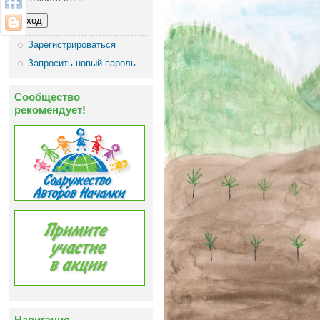
Зарегистрироваться
Запросить новый пароль
Сообщество
рекомендует!
Навигация