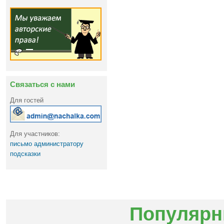
Связаться с нами
Для гостей
Для участников:
письмо администратору
подсказки
Популярн