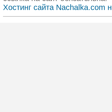
Хостинг сайта Nachalka.com 