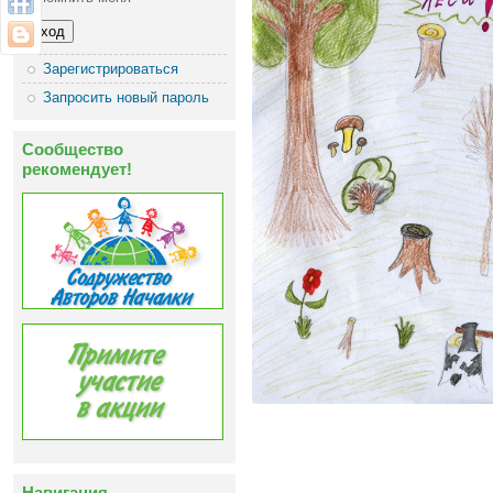
Зарегистрироваться
Запросить новый пароль
Сообщество
рекомендует!
Навигация