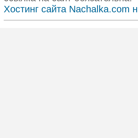
Хостинг сайта Nachalka.com 