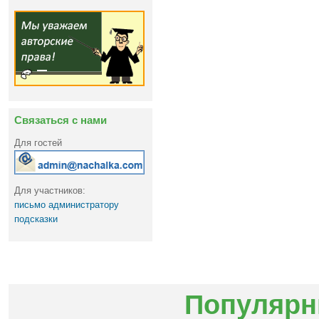
Связаться с нами
Для гостей
Для участников:
письмо администратору
подсказки
Популярн