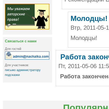
Молодцы!
Втр, 2011-05-1
Молодцы!
Связаться с нами
Для гостей
Работа закон
Пт, 2011-05-06 11:
Для участников:
письмо администратору
подсказки
Работа закончен
Популярн