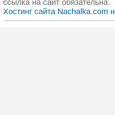
ссылка на сайт обязательна.
Хостинг сайта Nachalka.com 