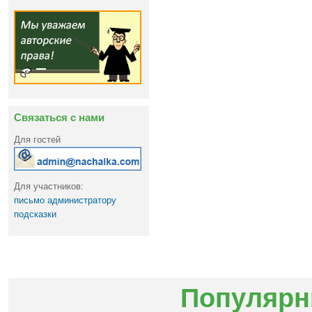
Связаться с нами
Для гостей
Для участников:
письмо администратору
подсказки
Популярн