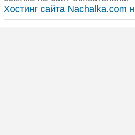
Хостинг сайта Nachalka.com 