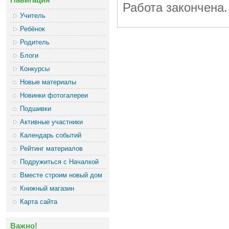
Работа закончена
Учитель
Ребёнок
Родитель
Блоги
Конкурсы
Новые материалы
Новинки фотогалереи
Подшивки
Активные участники
Календарь событий
Рейтинг материалов
Подружиться с Началкой
Вместе строим новый дом
Книжный магазин
Карта сайта
Важно!