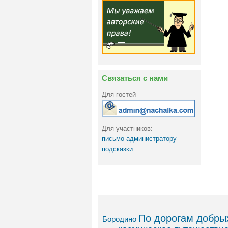
Связаться с нами
Для гостей
Для участников:
письмо администратору
подсказки
По дорогам добрых
Бородино