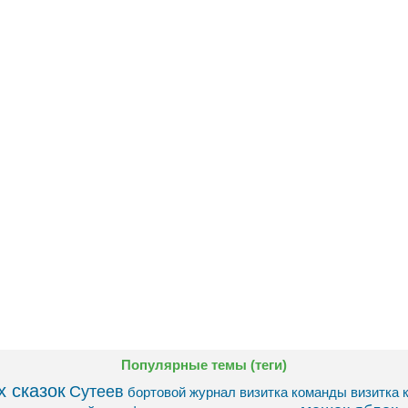
Популярные темы (теги)
 сказок
Сутеев
бортовой журнал
визитка команды
визитка 