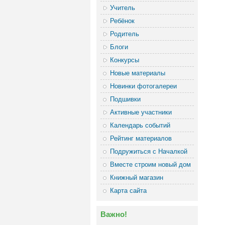
Учитель
Ребёнок
Родитель
Блоги
Конкурсы
Новые материалы
Новинки фотогалереи
Подшивки
Активные участники
Календарь событий
Рейтинг материалов
Подружиться с Началкой
Вместе строим новый дом
Книжный магазин
Карта сайта
Важно!