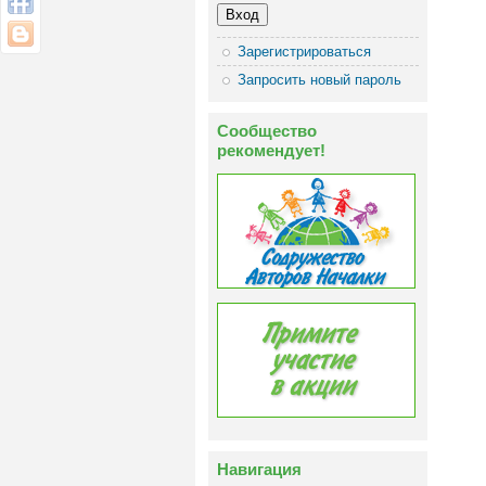
Зарегистрироваться
Запросить новый пароль
Сообщество
рекомендует!
Навигация