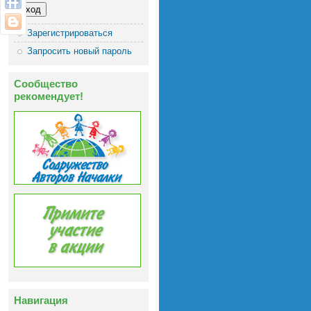
Зарегистрироваться
Запросить новый пароль
Сообщество
рекомендует!
Навигация