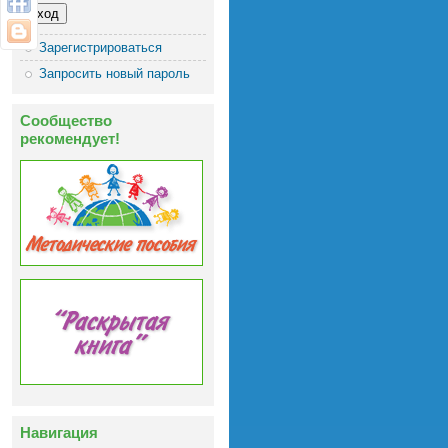
Зарегистрироваться
Запросить новый пароль
Сообщество
рекомендует!
Навигация