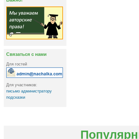
Связаться с нами
Для гостей
Для участников:
письмо администратору
подсказки
Популярн