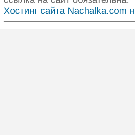
Хостинг сайта Nachalka.com 