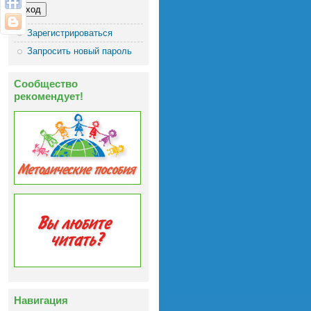
Зарегистрироваться
Запросить новый пароль
Сообщество
рекомендует!
Навигация