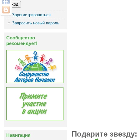
Зарегистрироваться
Запросить новый пароль
Сообщество
рекомендует!
Подарите звезду:
Навигация