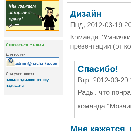
Дизайн
Пнд, 2012-03-19 2
Команда "Умнички
Связаться с нами
презентации (от к
Для гостей
Спасибо!
Для участников:
Втр, 2012-03-20
письмо администратору
подсказки
Рады. что понра
команда "Мозаи
Мне кажется,