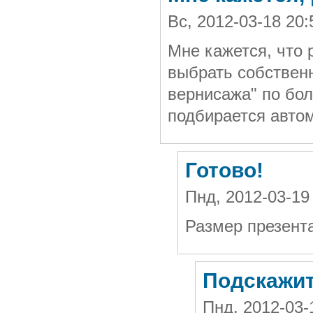
Вс, 2012-03-18 20
Мне кажется, что 
выбрать собствен
вернисажа" по бол
подбирается автом
Готово!
Пнд, 2012-03-19
Размер презента
Подскажите
Пнд, 2012-03