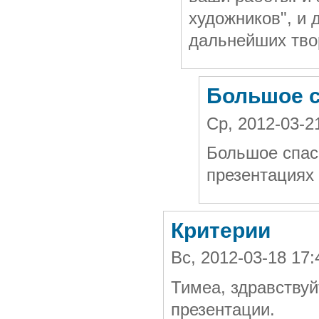
художников", и
дальнейших тво
Большое 
Ср, 2012-03-
Большое спаси
презентациях
Критерии
Вс, 2012-03-18 17
Тимеа, здравствуй
презентации.