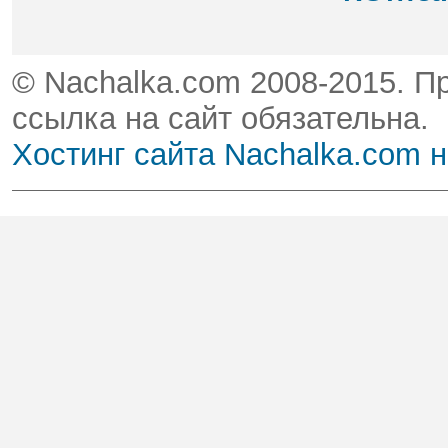
© Nachalka.com 2008-2015. П
ссылка на сайт обязательна.
Хостинг сайта Nachalka.com 