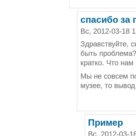
спасибо за 
Вс, 2012-03-18 
Здравствуйте, с
быть проблема? 
кратко. Что нам
Мы не совсем п
музее, то вывод
Пример
Вс, 2012-03-1