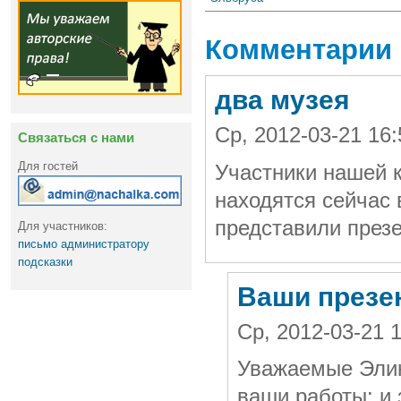
Комментарии
два музея
Ср, 2012-03-21 1
Связаться с нами
Для гостей
Участники нашей к
находятся сейчас 
представили презе
Для участников:
письмо администратору
подсказки
Ваши презе
Ср, 2012-03-21 
Уважаемые Элин
ваши работы: и 