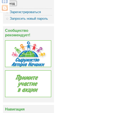
Зарегистрироваться
Запросить новый пароль
Сообщество
рекомендует!
Навигация