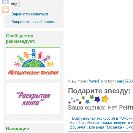
Зарегистрироваться
Запросить новый пароль
Сообщество
рекомендует!
View more
PowerPoint
from
serg7788
Подарите звезду:
Ваша оценка:
Нет
Рейт
‹ Виртуальная экскурсия в "Омски
музей изобразительных искусств 
Врубеля", команда "Мозаика - Омс
Навигация