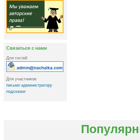
Связаться с нами
Для гостей
Для участников:
письмо администратору
подсказки
Популярн