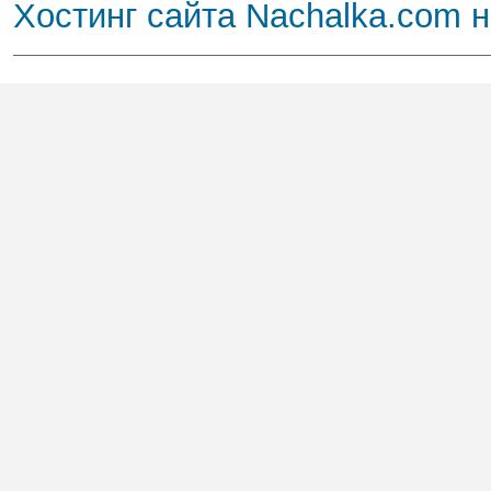
Хостинг сайта Nachalka.com 