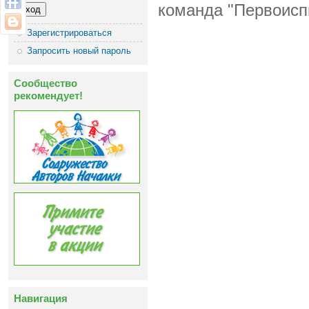
команда "Первоисп
Зарегистрироваться
Запросить новый пароль
Сообщество
рекомендует!
Навигация