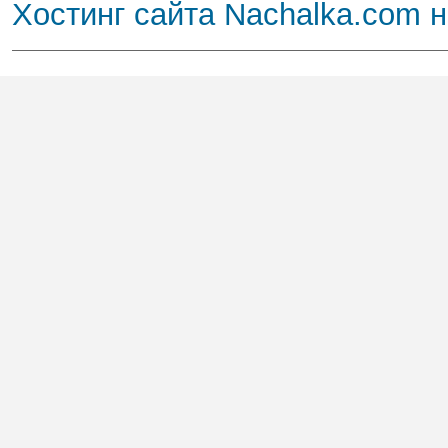
Хостинг сайта Nachalka.com 