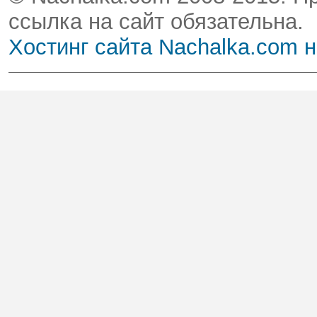
ссылка на сайт обязательна.
Хостинг сайта Nachalka.com 