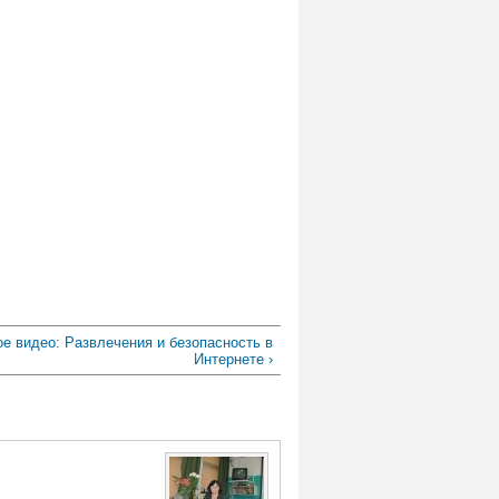
ое видео: Развлечения и безопасность в
Интернете ›