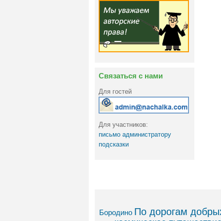
Связаться с нами
Для гостей
Для участников:
письмо администратору
подсказки
По дорогам добрых
Бородино