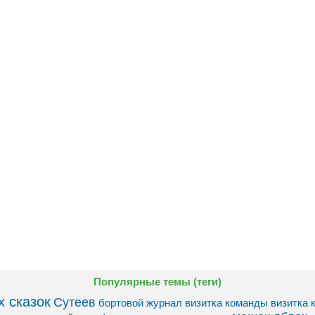
Популярные темы (теги)
 сказок
Сутеев
бортовой журнал
визитка команды
визитка 