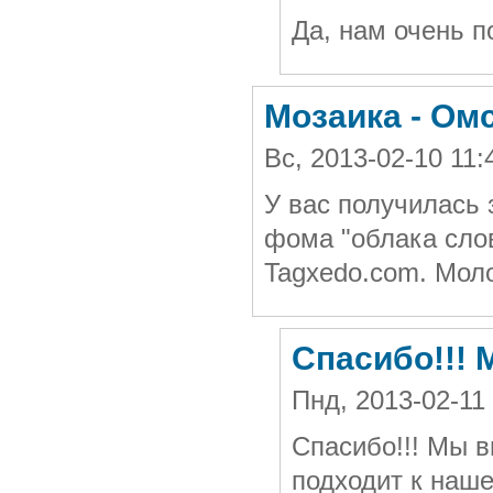
Да, нам очень п
Мозаика - Ом
Вс, 2013-02-10 11
У вас получилась
фома "облака слов
Tagxedo.com. Мол
Спасибо!!!
Пнд, 2013-02-11
Спасибо!!! Мы в
подходит к наш