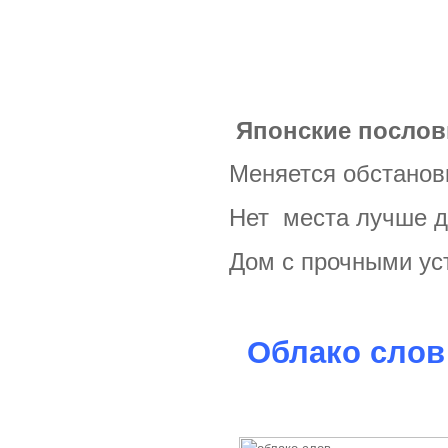
Японские посло
Меняется обстанов
Нет места лучше д
Дом с прочными уст
Облако слов