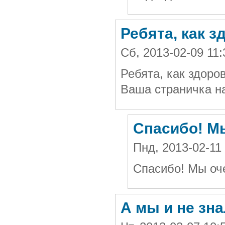
Ребята, как з
Сб, 2013-02-09 11:
Ребята, как здоро
Ваша страничка н
Спасибо! Мы
Пнд, 2013-02-11
Спасибо! Мы оче
А мы и не зн