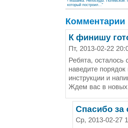
‹ Мазанка. Непоседы. Полевской. 
который построил..."
Комментарии
К финишу го
Пт, 2013-02-22 20
Ребята, осталось 
наведите порядок 
инструкции и напи
Ждем вас в новых 
Спасибо за 
Ср, 2013-02-27