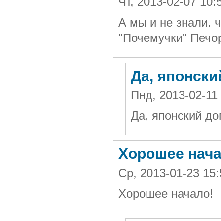
Чт, 2013-02-07 10
А мы и не знали. 
"Почемучки" Печо
Да, японски
Пнд, 2013-02-11
Да, японский до
Хорошее нача
Ср, 2013-01-23 15
Хорошее начало!