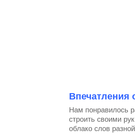
Впечатления 
Нам понравилось р
строить своими рук
облако слов разной