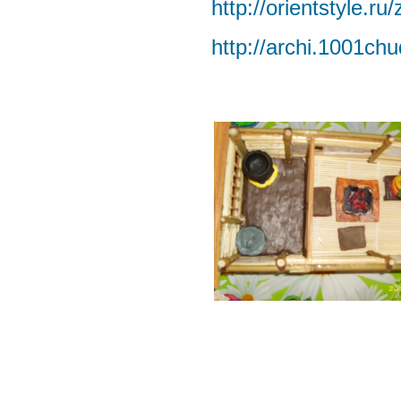
http://orientstyle.ru
http://archi.1001ch