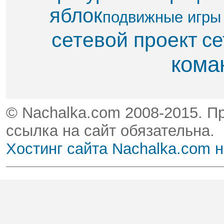
яблок​
подвижные игры
сетевой проект
се
кома
© Nachalka.com 2008-2015. П
ссылка на сайт обязательна.
Хостинг сайта Nachalka.com 