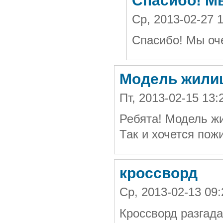
Спасибо! Мы
Ср, 2013-02-27
Спасибо! Мы оч
Модель жилищ
Пт, 2013-02-15 13
Ребята! Модель ж
Так и хочется пож
кроссворд
Ср, 2013-02-13 09
Кроссворд разгад