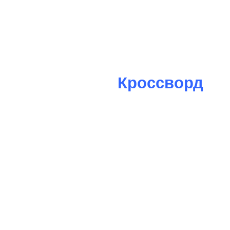
Кроссворд