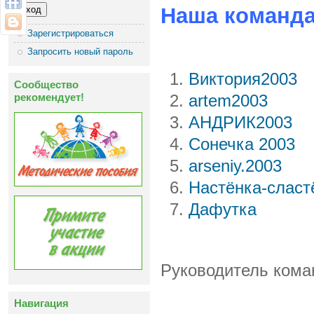
Наша команд
Зарегистрироваться
Запросить новый пароль
Виктория2003
Сообщество
рекомендует!
artem2003
АНДРИК2003
Сонечка 2003
arseniy.2003
Настёнка-сласт
Дафутка
Руководитель ком
Навигация