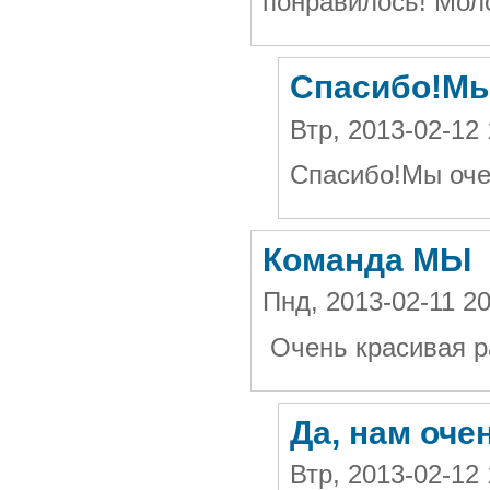
понравилось! Мол
Спасибо!Мы
Втр, 2013-02-12
Спасибо!Мы оче
Команда МЫ
Пнд, 2013-02-11 2
Очень красивая р
Да, нам оче
Втр, 2013-02-12