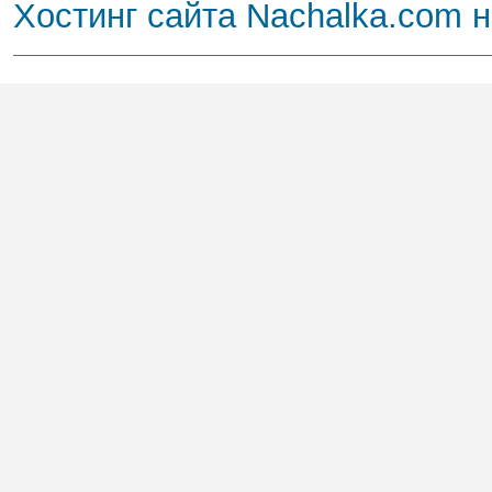
Хостинг сайта Nachalka.com 