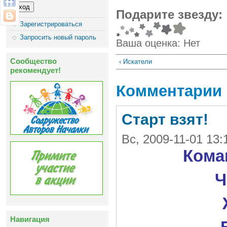
Подарите звезду:
Зарегистрироваться
Запросить новый пароль
Ваша оценка:
Нет
Сообщество
‹ Искатели
рекомендует!
Комментарии
Старт взят!
Вс, 2009-11-01 13
Кома
Ч
Навигация