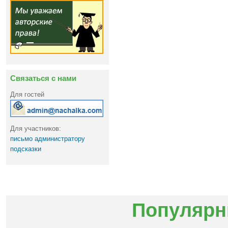
Связаться с нами
Для гостей
Для участников:
письмо администратору
подсказки
Популярн