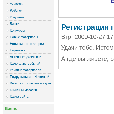
Учитель
Ребёнок
Родитель
Блоги
Регистрация 
Конкурсы
Втр, 2009-10-27 1
Новые материалы
Новинки фотогалереи
Удачи тебе, Истом
Подшивки
Активные участники
А где вы живете, 
Календарь событий
Рейтинг материалов
Подружиться с Началкой
Вместе строим новый дом
Книжный магазин
Карта сайта
Важно!