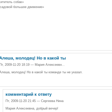
ититель собак»
садовой большое движение»
Алеша, молодец! Но в какой ты
Пт, 2009-11-20 18:19 — Мария Алексеевн...
Алеша, молодец! Но в какой ты команде ты не указал.
комментарий к ответу
Пт, 2009-11-20 21:45 — Сергеева Нина
Мария Алексеевна, добрый вечер!