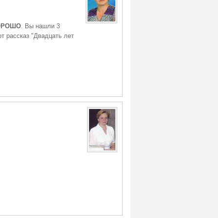
ОРОШО
. Вы нашли 3
от рассказ "Двадцать лет