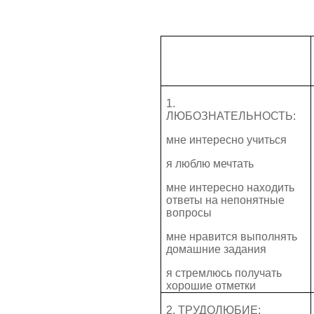
1.
ЛЮБОЗНАТЕЛЬНОСТЬ:
мне интересно учиться
я люблю мечтать
мне интересно находить
ответы на непонятные
вопросы
мне нравится выполнять
домашние задания
я стремлюсь получать
хорошие отметки
2. ТРУДОЛЮБИЕ: