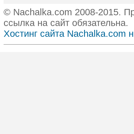
© Nachalka.com 2008-2015. П
ссылка на сайт обязательна.
Хостинг сайта Nachalka.com 