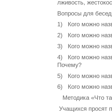
лживость, жестокос
Вопросы для бесед
1) Кого можно наз
2) Кого можно наз
3) Кого можно наз
4) Кого можно наз
Почему?
5) Кого можно наз
6) Кого можно наз
Методика «Что так
Учащихся просят п