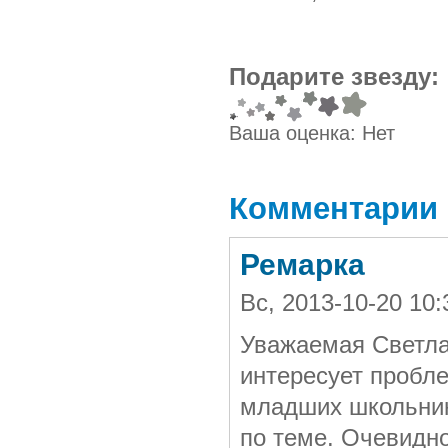
Подарите звезду:
Ваша оценка:
Нет
Комментарии
Ремарка
Вс, 2013-10-20 10
Уважаемая Светла
интересует пробл
младших школьни
по теме. Очевидно