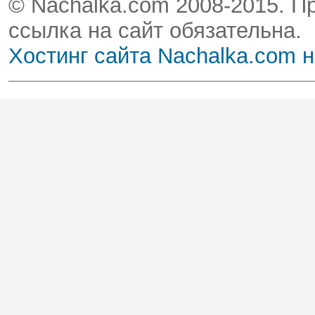
© Nachalka.com 2008-2015. П
ссылка на сайт обязательна.
Хостинг сайта Nachalka.com 