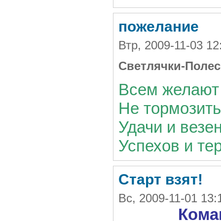
пожелание
Втр, 2009-11-03 12
Светлячки-Полес
Всем желают 
Не тормозить
Удачи и везен
Успехов и те
Старт взят!
Вс, 2009-11-01 13
Кома