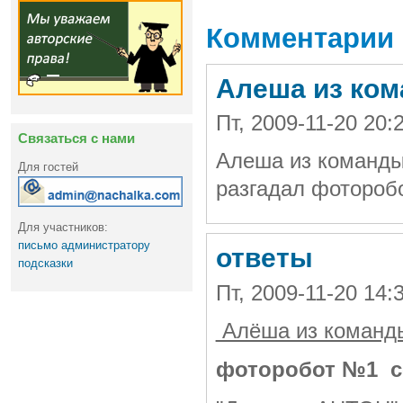
Комментарии
Алеша из ком
Пт, 2009-11-20 20:
Связаться с нами
Алеша из команд
Для гостей
разгадал фотороб
Для участников:
письмо администратору
ответы
подсказки
Пт, 2009-11-20 14
Алёша из коман
фоторобот №1 с