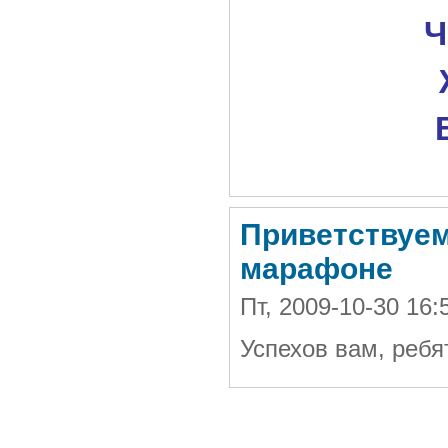
Ч
Приветствуем
марафоне
Пт, 2009-10-30 16
Успехов вам, ребя