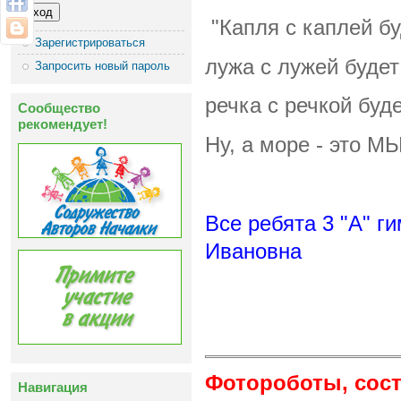
"Капля с каплей бу
Зарегистрироваться
лужа с лужей будет
Запросить новый пароль
речка с речкой буд
Сообщество
рекомендует!
Ну, а море - это МЫ
Все ребята 3 "А" г
Ивановна
Фотороботы, сос
Навигация