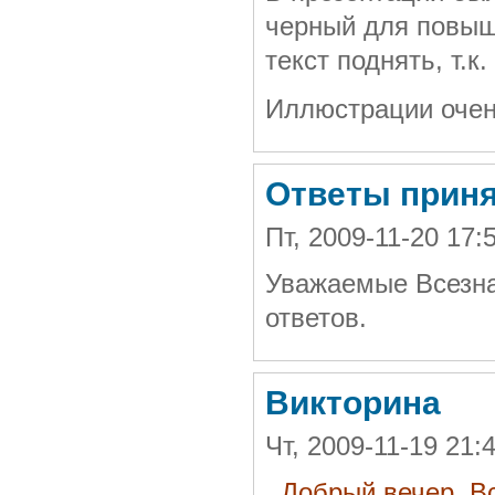
черный для повыш
текст поднять, т.к
Иллюстрации очен
Ответы прин
Пт, 2009-11-20 17
Уважаемые Всезна
ответов.
Викторина
Чт, 2009-11-19 21
Добрый вечер, Вс