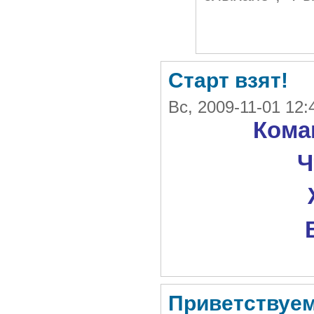
Старт взят!
Вс, 2009-11-01 12
Кома
Ч
Приветствуем