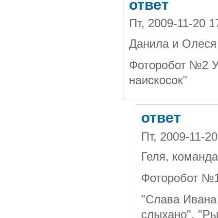
ответ
Пт, 2009-11-20 1
Данила и Олеся
Фоторобот №2 У
наискосок"
ответ
Пт, 2009-11-2
Геля, команда
Фоторобот №1
"Слава Ивана 
слыхано", "Р