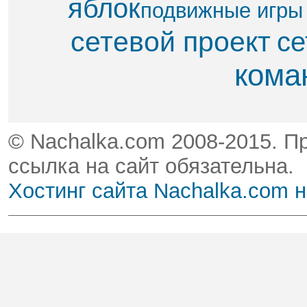
яблок​
подвижные игры
сетевой проект
се
кома
© Nachalka.com 2008-2015. П
ссылка на сайт обязательна.
Хостинг сайта Nachalka.com 