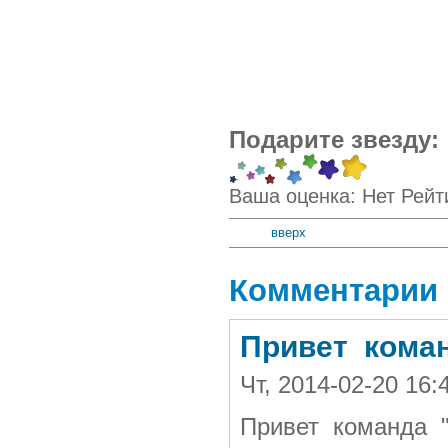
Подарите звезду:
Ваша оценка:
Нет
Рейт
вверх
Комментарии
Привет коман
Чт, 2014-02-20 16:
Привет команда "