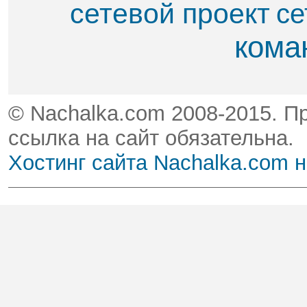
сетевой проект
се
кома
© Nachalka.com 2008-2015. П
ссылка на сайт обязательна.
Хостинг сайта Nachalka.com 