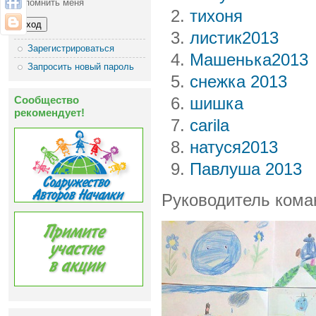
Запомнить меня
тихоня
листик2013
Зарегистрироваться
Машенька2013
Запросить новый пароль
снежка 2013
Сообщество
шишка
рекомендует!
carila
натуся2013
Павлуша 2013
Руководитель ком