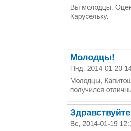
Вы молодцы. Оцен
Карусельку.
Молодцы!
Пнд, 2014-01-20 
Молодцы, Капитош
получился отличн
Здравствуйте
Вс, 2014-01-19 1