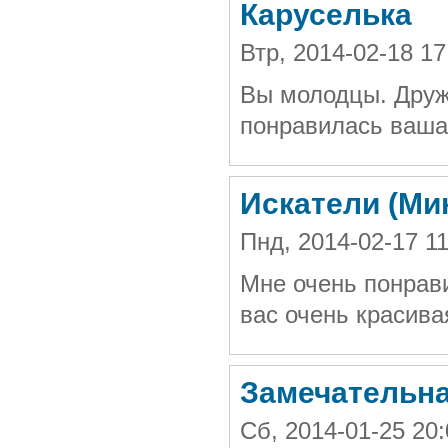
Каруселька
Втр, 2014-02-18 1
Вы молодцы. Друж
понравилась ваша 
Искатели (Ми
Пнд, 2014-02-17 1
Мне очень понрави
вас очень красива
Замечательна
Сб, 2014-01-25 20