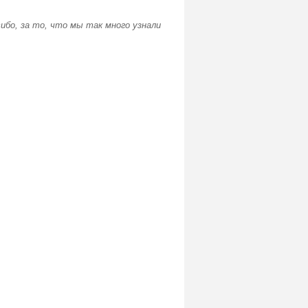
сибо, за то, что мы так много узнали