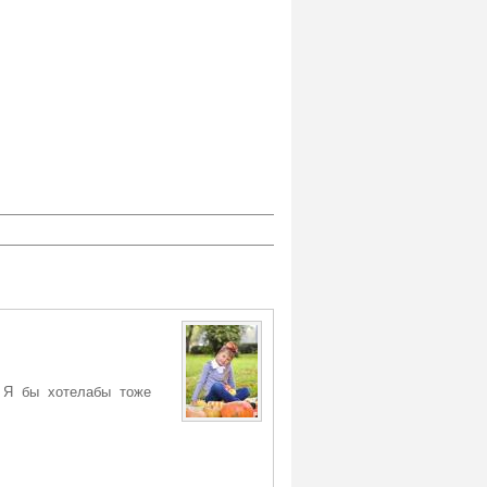
. Я бы хотелабы тоже