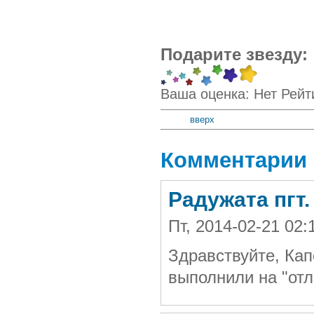
Подарите звезду:
Ваша оценка:
Нет
Рейт
вверх
Комментарии
Радужата пгт
Пт, 2014-02-21 02
Здравствуйте, Кап
выполнили на "отл