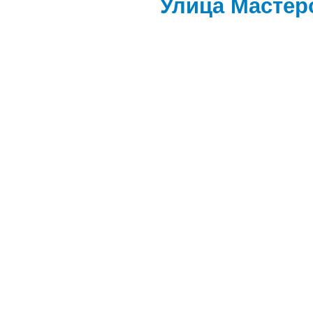
Улица Мастер