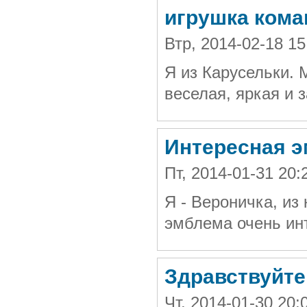
игрушка ком
Втр, 2014-02-18 1
Я из Карусельки. 
веселая, яркая и 
Интересная 
Пт, 2014-01-31 20
Я - Вероничка, из
эмблема очень ин
Здравствуйте
Чт, 2014-01-30 20: