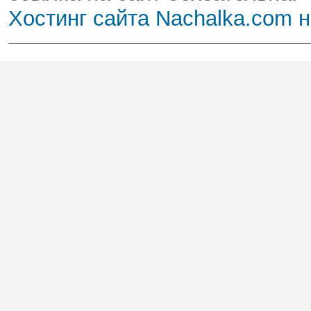
Хостинг сайта Nachalka.com 