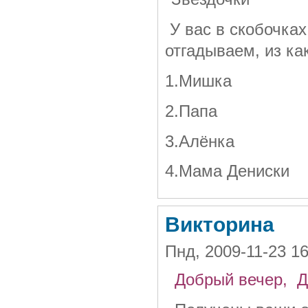
У вас в скобочках
отгадываем, из ка
1.Мишка
2.Папа
3.Алёнка
4.Мама Дениски
Викторина
Пнд, 2009-11-23 1
Добрый вечер, Д