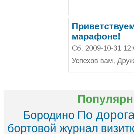
Приветствуем
марафоне!
Сб, 2009-10-31 12
Успехов вам, Дру
Популярн
По дорог
Бородино
бортовой журнал
визит