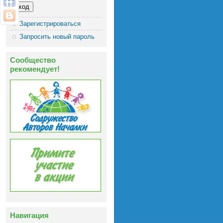
Зарегистрироваться
Запросить новый пароль
Сообщество
рекомендует!
Навигация