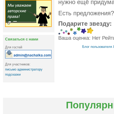
нужно ещё придумат
Есть предложения?
Подарите звезду:
Ваша оценка:
Нет
Рейт
Связаться с нами
Блог пользователя 
Для гостей
Для участников:
письмо администратору
подсказки
Популярн