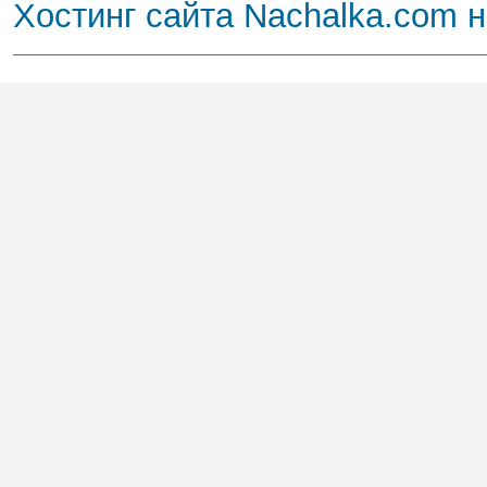
Хостинг сайта Nachalka.com 