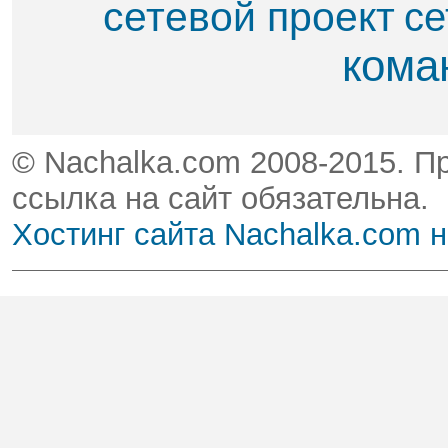
сетевой проект
се
кома
© Nachalka.com 2008-2015. П
ссылка на сайт обязательна.
Хостинг сайта Nachalka.com 