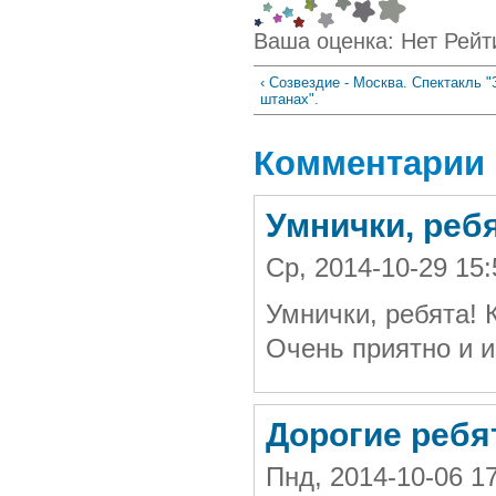
Ваша оценка:
Нет
Рейт
‹ Созвездие - Москва. Спектакль "
штанах".
Комментарии
Умнички, ребя
Ср, 2014-10-29 15
Умнички, ребята! 
Очень приятно и и
Дорогие ребя
Пнд, 2014-10-06 1