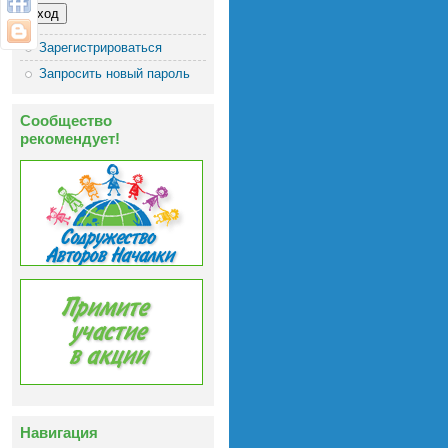
Зарегистрироваться
Запросить новый пароль
Сообщество
рекомендует!
Навигация