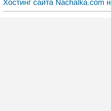
Хостинг сайта Nachalka.com 