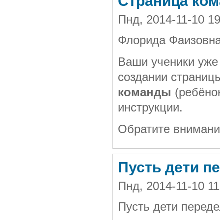
Страница ко
Пнд, 2014-11-10 1
Флорида Фаизовна
Ваши ученики уже 
создании страницы
команды
(ребёно
инструкции.
Обратите внимание
Пусть дети п
Пнд, 2014-11-10 1
Пусть дети перед