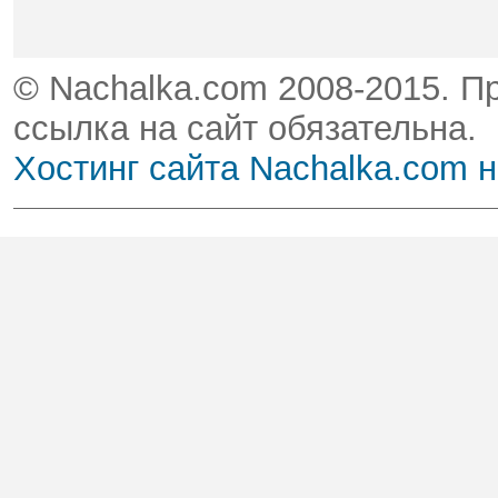
© Nachalka.com 2008-2015. П
ссылка на сайт обязательна.
Хостинг сайта Nachalka.com 