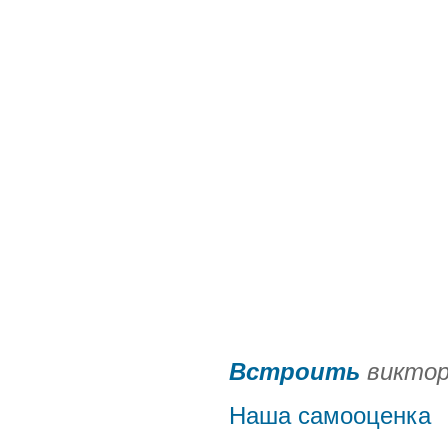
Встроить
виктори
Наша самооценка