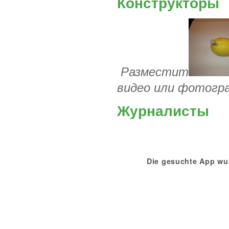
Конструкторы
Разместит
видео или фотогр
Журналисты