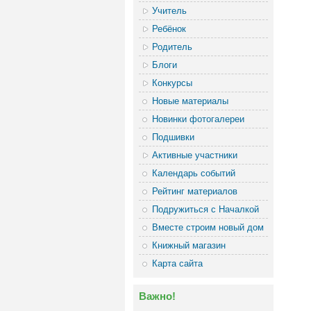
Учитель
Ребёнок
Родитель
Блоги
Конкурсы
Новые материалы
Новинки фотогалереи
Подшивки
Активные участники
Календарь событий
Рейтинг материалов
Подружиться с Началкой
Вместе строим новый дом
Книжный магазин
Карта сайта
Важно!