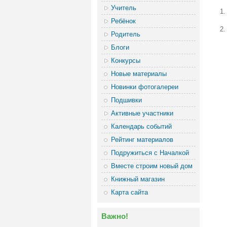
Учитель
Ребёнок
Родитель
Блоги
Конкурсы
Новые материалы
Новинки фотогалереи
Подшивки
Активные участники
Календарь событий
Рейтинг материалов
Подружиться с Началкой
Вместе строим новый дом
Книжный магазин
Карта сайта
Важно!