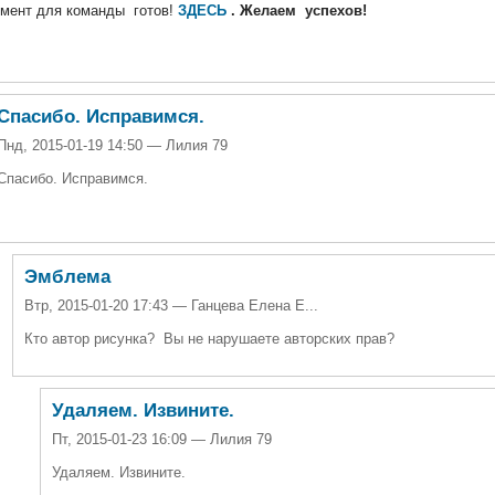
мент для команды готов!
ЗДЕСЬ
. Желаем успехов!
Спасибо. Исправимся.
Пнд, 2015-01-19 14:50 — Лилия 79
Спасибо. Исправимся.
Эмблема
Втр, 2015-01-20 17:43 — Ганцева Елена Е...
Кто автор рисунка?
Вы не нарушаете авторских прав?
Удаляем. Извините.
Пт, 2015-01-23 16:09 — Лилия 79
Удаляем. Извините.