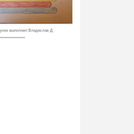
к выполнил:Владислав Д.