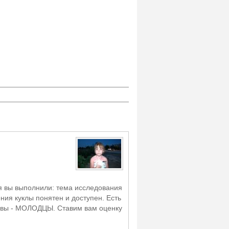
я вы выполнили: тема исследования
ния куклы понятен и доступен. Есть
, вы - МОЛОДЦЫ. Ставим вам оценку