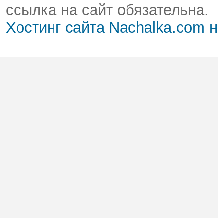
ссылка на сайт обязательна.
Хостинг сайта Nachalka.com 