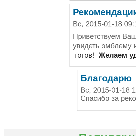
Рекомендации
Вс, 2015-01-18 09
Приветствуем Ваш
увидеть эмблему 
готов!
Желаем у
Благодарю
Вс, 2015-01-18
Спасибо за рек