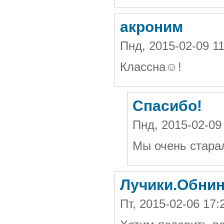
акроним
Пнд, 2015-02-09 
Классна☺!
Спасибо!
Пнд, 2015-02-09
Мы очень стара
Лучики.Обнин
Пт, 2015-02-06 1