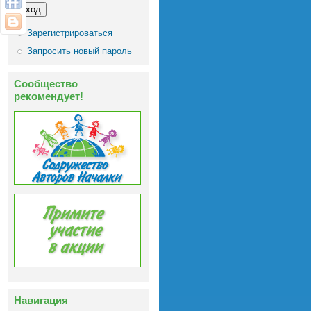
Зарегистрироваться
Запросить новый пароль
Сообщество
рекомендует!
Навигация